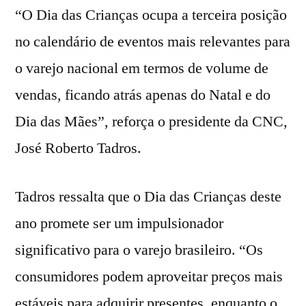
“O Dia das Crianças ocupa a terceira posição
no calendário de eventos mais relevantes para
o varejo nacional em termos de volume de
vendas, ficando atrás apenas do Natal e do
Dia das Mães”, reforça o presidente da CNC,
José Roberto Tadros.
Tadros ressalta que o Dia das Crianças deste
ano promete ser um impulsionador
significativo para o varejo brasileiro. “Os
consumidores podem aproveitar preços mais
estáveis para adquirir presentes, enquanto o