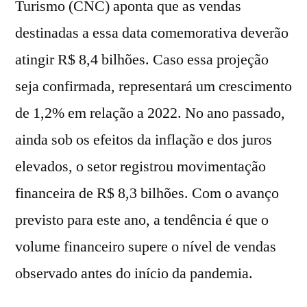
Turismo (CNC) aponta que as vendas
destinadas a essa data comemorativa deverão
atingir R$ 8,4 bilhões. Caso essa projeção
seja confirmada, representará um crescimento
de 1,2% em relação a 2022. No ano passado,
ainda sob os efeitos da inflação e dos juros
elevados, o setor registrou movimentação
financeira de R$ 8,3 bilhões. Com o avanço
previsto para este ano, a tendência é que o
volume financeiro supere o nível de vendas
observado antes do início da pandemia.