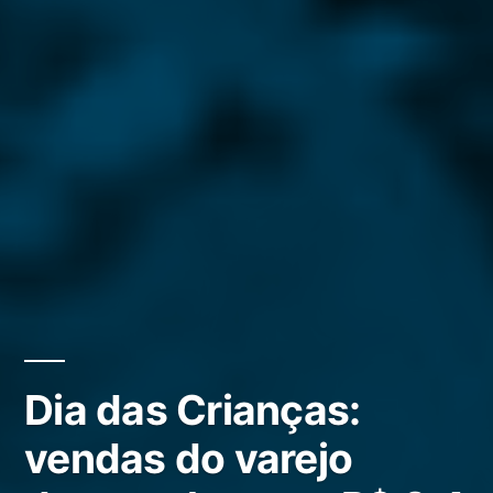
Dia das Crianças:
vendas do varejo