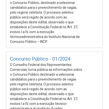
o Concurso Público, destinado a selecionar
candidatos para o preenchimento de vagas,
pelo regime celetista. O processo seletivo
público será regido de acordo com as
disposições deste edital, observado o que
estabelece a Constituição Federal no Art. 37,
incisos I a IV, com a execução
técnicoadministrativa do Instituto Nacional de
Concurso Público – INCP.
Concurso Público - 01/2024
O Conselho Federal dos Representantes
Comerciais torna pública as informações sobre
o Concurso Público destinado a selecionar
candidatos para o preenchimento de vagas
pelo regime celetista. O processo seletivo
público será regido de acordo com as
disposições deste edital, observado o que
estabelece a Constituição Federal no Art. 37,
incisos I a IV, com a execução técnico-
administrativa do Instituto Quadrix.