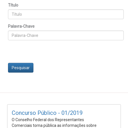
Título
Palavra-Chave
Pesquisar
Concurso Público - 01/2019
O Conselho Federal dos Representantes
Comerciais torna pública as informações sobre