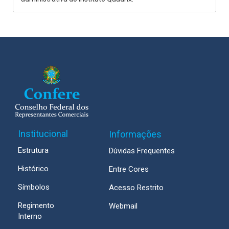
Institucional
Informações
Estrutura
Dúvidas Frequentes
Histórico
Entre Cores
Símbolos
Acesso Restrito
Regimento
Webmail
Interno