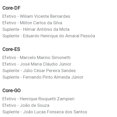
Core-DF
Efetivo - Wiliam Vicente Bernardes
Efetivo - Milton Carlos da Silva
Suplente - Hilmar Antônio da Mota
Suplente - Eduardo Henrique do Amaral Pessôa
Core-ES
Efetivo - Marcelo Marino Simonetti
Efetivo - José Maria Cláudio Júnior
Suplente - Júlio César Pereira Sandes
Suplente - Fernando Pinto Almeida Júnior
Core-GO
Efetivo - Henrique Risquetti Zampieri
Efetivo - João de Souza
Suplente - João Lucas Fonseca dos Santos