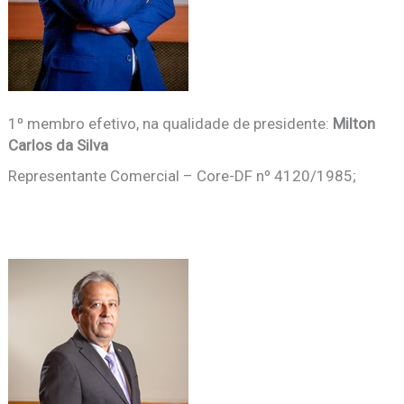
1º membro efetivo, na qualidade de presidente:
Milton
Carlos da Silva
Representante Comercial – Core-DF nº 4120/1985;