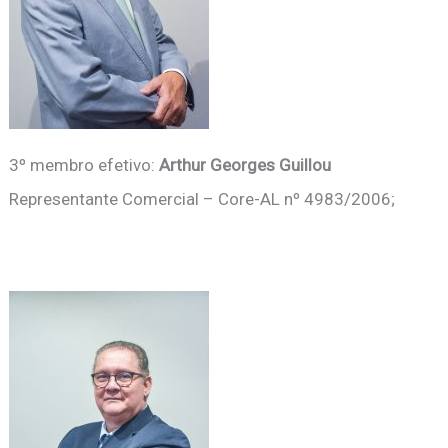
3º membro efetivo:
Arthur Georges Guillou
Representante Comercial – Core-AL nº 4983/2006;