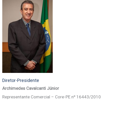
Diretor-Presidente
Archimedes Cavalcanti Júnior
Representante Comercial – Core-PE nº 16443/2010