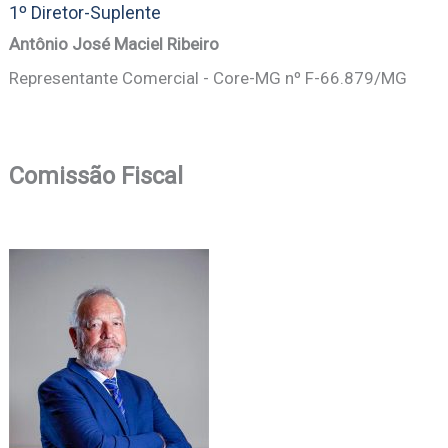
1º Diretor-Suplente
Antônio José Maciel Ribeiro
Representante Comercial - Core-MG nº F-66.879/MG
Comissão Fiscal