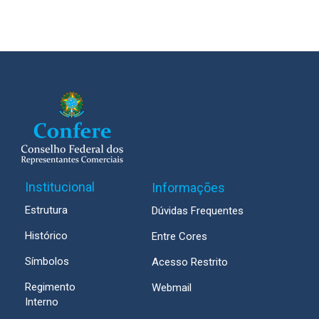
Institucional
Informações
Estrutura
Dúvidas Frequentes
Histórico
Entre Cores
Símbolos
Acesso Restrito
Regimento
Webmail
Interno