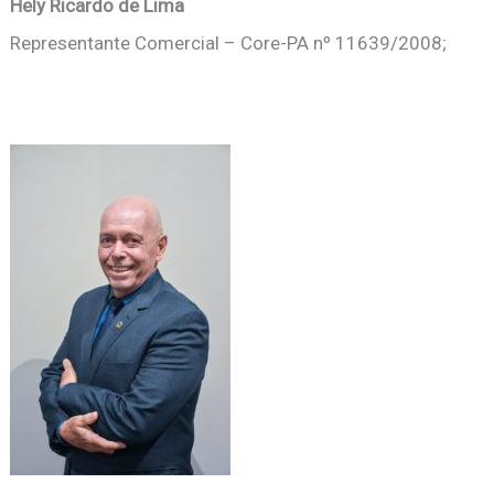
Hely Ricardo de Lima
Representante Comercial – Core-PA nº 11639/2008;