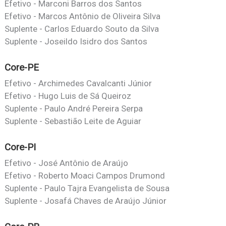
Efetivo - Marconi Barros dos Santos
Efetivo - Marcos Antônio de Oliveira Silva
Suplente - Carlos Eduardo Souto da Silva
Suplente - Joseildo Isidro dos Santos
Core-PE
Efetivo - Archimedes Cavalcanti Júnior
Efetivo - Hugo Luis de Sá Queiroz
Suplente - Paulo André Pereira Serpa
Suplente - Sebastião Leite de Aguiar
Core-PI
Efetivo - José Antônio de Araújo
Efetivo - Roberto Moaci Campos Drumond
Suplente - Paulo Tajra Evangelista de Sousa
Suplente - Josafá Chaves de Araújo Júnior