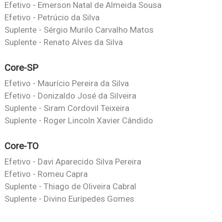
Efetivo - Emerson Natal de Almeida Sousa
Efetivo - Petrúcio da Silva
Suplente - Sérgio Murilo Carvalho Matos
Suplente - Renato Alves da Silva
Core-SP
Efetivo - Maurício Pereira da Silva
Efetivo - Donizaldo José da Silveira
Suplente - Siram Cordovil Teixeira
Suplente - Roger Lincoln Xavier Cândido
Core-TO
Efetivo - Davi Aparecido Silva Pereira
Efetivo - Romeu Capra
Suplente - Thiago de Oliveira Cabral
Suplente - Divino Eurípedes Gomes