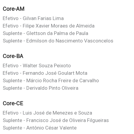
Core-AM
Efetivo - Gilvan Farias Lima
Efetivo - Filipe Xavier Moraes de Almeida
Suplente - Glettson da Palma de Paula
Suplente - Edmilson do Nascimento Vasconcelos
Core-BA
Efetivo - Walter Souza Peixoto
Efetivo - Fernando José Goulart Mota
Suplente - Márcio Rocha Freire de Carvalho
Suplente - Derivaldo Pinto Oliveira
Core-CE
Efetivo - Luis José de Menezes e Souza
Suplente - Francisco José de Oliveira Filgueiras
Suplente - Antônio César Valente