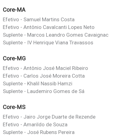
Core-MA
Efetivo - Samuel Martins Costa
Efetivo - Antônio Cavalcanti Lopes Neto
Suplente - Marcos Leandro Gomes Cavaignac
Suplente - IV Henrique Viana Travassos
Core-MG
Efetivo - Antônio José Maciel Ribeiro
Efetivo - Carlos José Moreira Cotta
Suplente - Khalil Nassib Hamzi
Suplente - Laudemiro Gomes de Sá
Core-MS
Efetivo - Jairo Jorge Duarte de Rezende
Efetivo - Amarildo de Souza
Suplente - José Rubens Pereira