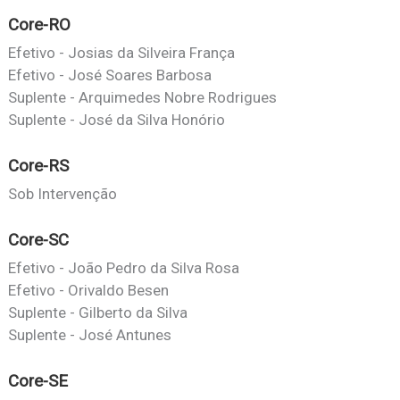
Core-RO
Efetivo - Josias da Silveira França
Efetivo - José Soares Barbosa
Suplente - Arquimedes Nobre Rodrigues
Suplente - José da Silva Honório
Core-RS
Sob Intervenção
Core-SC
Efetivo - João Pedro da Silva Rosa
Efetivo - Orivaldo Besen
Suplente - Gilberto da Silva
Suplente - José Antunes
Core-SE