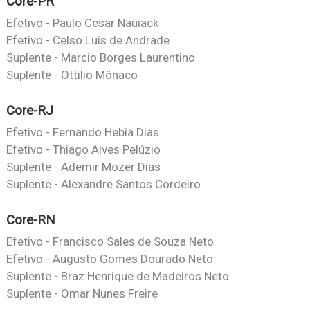
Core-PR
Efetivo - Paulo Cesar Nauiack
Efetivo - Celso Luis de Andrade
Suplente - Marcio Borges Laurentino
Suplente - Ottilio Mônaco
Core-RJ
Efetivo - Fernando Hebia Dias
Efetivo - Thiago Alves Pelúzio
Suplente - Ademir Mozer Dias
Suplente - Alexandre Santos Cordeiro
Core-RN
Efetivo - Francisco Sales de Souza Neto
Efetivo - Augusto Gomes Dourado Neto
Suplente - Braz Henrique de Madeiros Neto
Suplente - Omar Nunes Freire