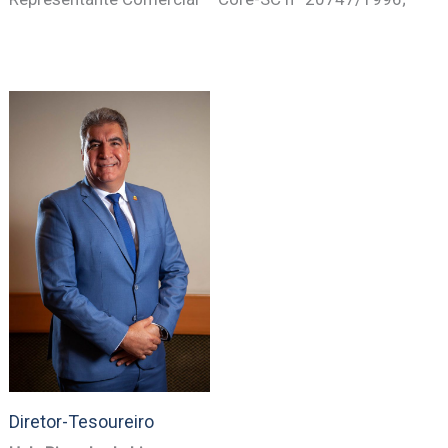
Diretor-Tesoureiro