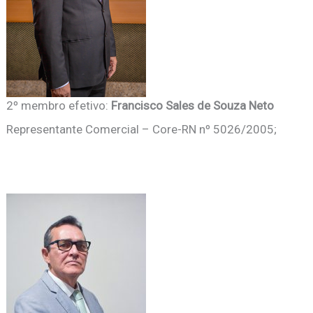
2º membro efetivo:
Francisco Sales de Souza Neto
Representante Comercial – Core-RN nº 5026/2005;