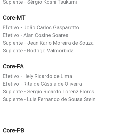
Suplente - Sérgio Koshi Tsukumi
Core-MT
Efetivo - João Carlos Gasparetto
Efetivo - Alan Cosine Soares
Suplente - Jean Karlo Moreira de Souza
Suplente - Rodrigo Valmorbida
Core-PA
Efetivo - Hely Ricardo de Lima
Efetivo - Rita de Cássia de Oliveira
Suplente - Sérgio Ricardo Lorenz Flores
Suplente - Luis Fernando de Sousa Stein
Core-PB