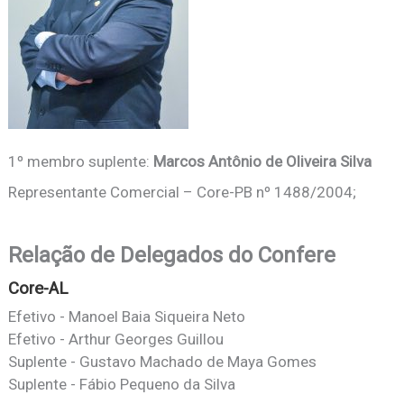
1º membro suplente:
Marcos Antônio de Oliveira Silva
Representante Comercial – Core-PB nº 1488/2004;
Relação de Delegados do Confere
Core-AL
Efetivo - Manoel Baia Siqueira Neto
Efetivo - Arthur Georges Guillou
Suplente - Gustavo Machado de Maya Gomes
Suplente - Fábio Pequeno da Silva