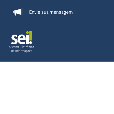
Envie sua mensagem