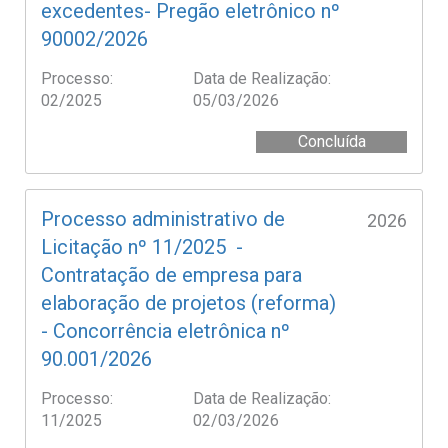
excedentes- Pregão eletrônico nº
90002/2026
Processo:
Data de Realização:
02/2025
05/03/2026
Concluída
Processo administrativo de
2026
Licitação nº 11/2025 -
Contratação de empresa para
elaboração de projetos (reforma)
- Concorrência eletrônica nº
90.001/2026
Processo:
Data de Realização:
11/2025
02/03/2026