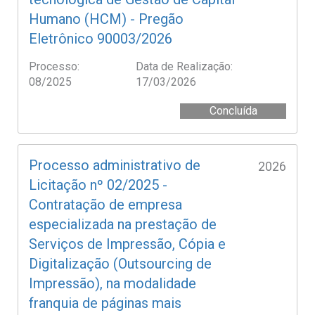
Humano (HCM) - Pregão
Eletrônico 90003/2026
Processo:
Data de Realização:
08/2025
17/03/2026
Concluída
Processo administrativo de
2026
Licitação nº 02/2025 -
Contratação de empresa
especializada na prestação de
Serviços de Impressão, Cópia e
Digitalização (Outsourcing de
Impressão), na modalidade
franquia de páginas mais