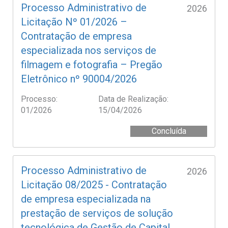
Processo Administrativo de
2026
Licitação Nº 01/2026 –
Contratação de empresa
especializada nos serviços de
filmagem e fotografia – Pregão
Eletrônico nº 90004/2026
Processo:
Data de Realização:
01/2026
15/04/2026
Concluída
Processo Administrativo de
2026
Licitação 08/2025 - Contratação
de empresa especializada na
prestação de serviços de solução
tecnológica de Gestão de Capital