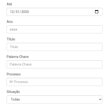
Até
Ano
Título
Palavra-Chave
Processo
Situação