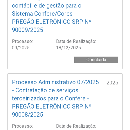
contábil e de gestão para o
Sistema Confere/Cores -
PREGÃO ELETRÔNICO SRP Nº
90009/2025
Processo:
Data de Realização:
09/2025
18/12/2025
Concluída
Processo Administrativo 07/2025
2025
- Contratação de serviços
terceirizados para o Confere -
PREGÃO ELETRÔNICO SRP Nº
90008/2025
Processo:
Data de Realização: