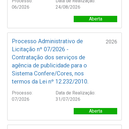
Processo:
Data de Realização:
06/2026
24/08/2026
Aberta
Processo Administrativo de
2026
Licitação nº 07/2026 -
Contratação dos serviços de
agência de publicidade para o
Sistema Confere/Cores, nos
termos da Lei nº 12.232/2010.
Processo:
Data de Realização:
07/2026
31/07/2026
Aberta