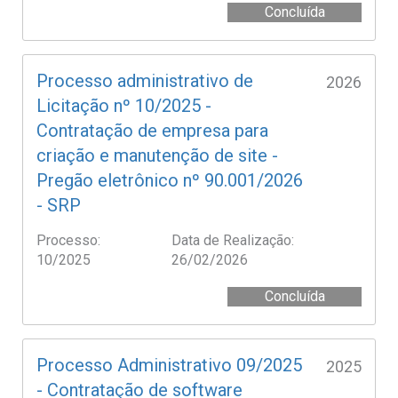
Concluída
Processo administrativo de
2026
Licitação nº 10/2025 -
Contratação de empresa para
criação e manutenção de site -
Pregão eletrônico nº 90.001/2026
- SRP
Processo:
Data de Realização:
10/2025
26/02/2026
Concluída
Processo Administrativo 09/2025
2025
- Contratação de software