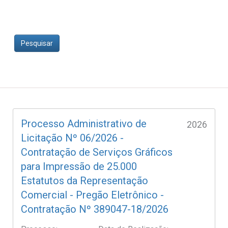
Pesquisar
Processo Administrativo de
2026
Licitação Nº 06/2026 -
Contratação de Serviços Gráficos
para Impressão de 25.000
Estatutos da Representação
Comercial - Pregão Eletrônico -
Contratação Nº 389047-18/2026