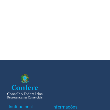
Institucional
Informações