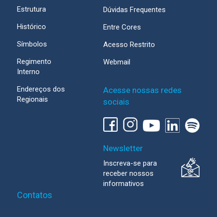
Estrutura
Dúvidas Frequentes
Histórico
Entre Cores
Símbolos
Acesso Restrito
Regimento
Webmail
Interno
Endereços dos
Acesse nossas redes
Regionais
sociais
Newsletter
Inscreva-se para
receber nossos
informativos
Contatos