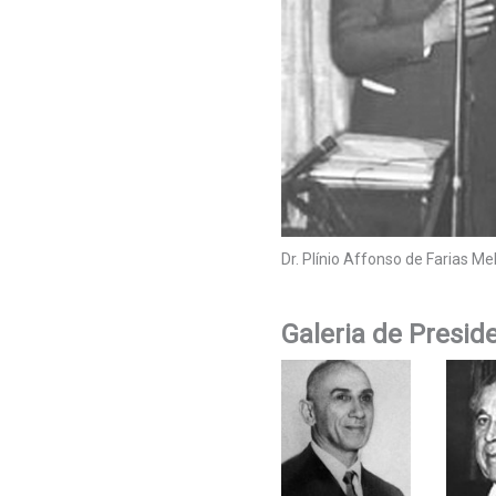
Dr. Plínio Affonso de Farias Mel
Galeria de Presid