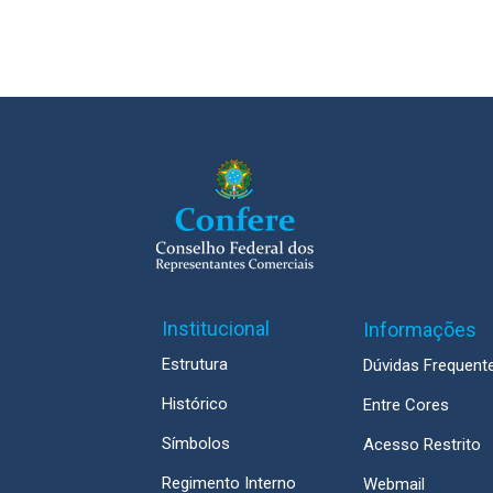
Institucional
Informações
Estrutura
Dúvidas Frequent
Histórico
Entre Cores
Símbolos
Acesso Restrito
Regimento Interno
Webmail