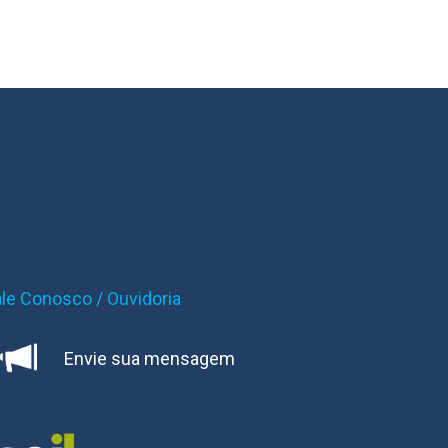
ale Conosco / Ouvidoria
Envie sua mensagem