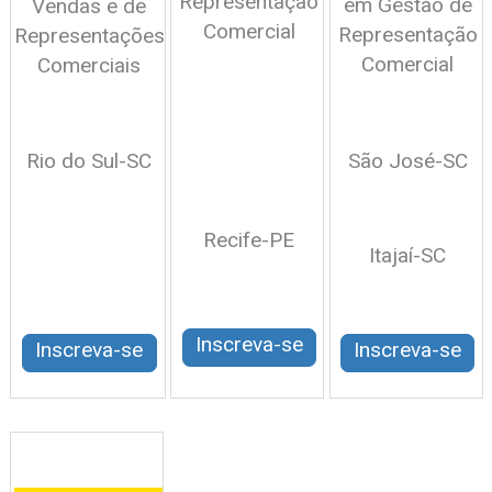
Representação
em Gestão de
Vendas e de
Comercial
Representação
Representações
Comercial
Comerciais
Rio do Sul-SC
São José-SC
Recife-PE
Itajaí-SC
Inscreva-se
Inscreva-se
Inscreva-se