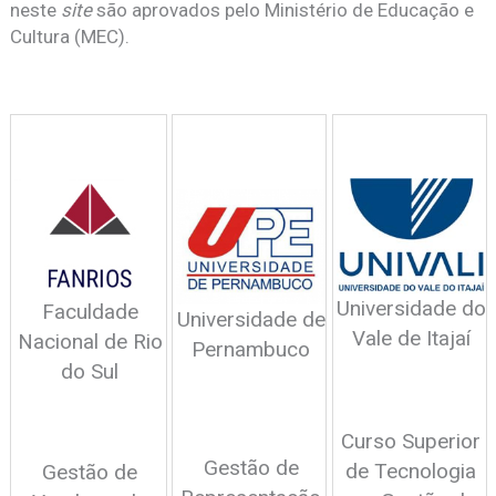
neste
site
são aprovados pelo Ministério de Educação e
Cultura (MEC).
Universidade do
Faculdade
Universidade de
Vale de Itajaí
Nacional de Rio
Pernambuco
do Sul
Curso Superior
Gestão de
de Tecnologia
Gestão de