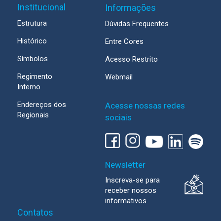
Institucional
Informações
Estrutura
Dúvidas Frequentes
Histórico
Entre Cores
Símbolos
Acesso Restrito
Regimento
Webmail
Interno
Endereços dos
Acesse nossas redes
Regionais
sociais
Newsletter
Inscreva-se para
receber nossos
informativos
Contatos