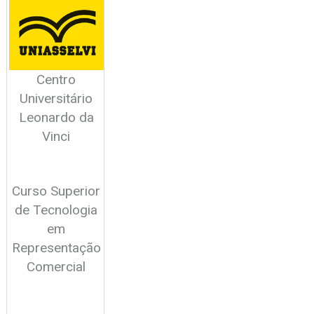
Centro
Universitário
Leonardo da
Vinci
Curso Superior
de Tecnologia
em
Representação
Comercial