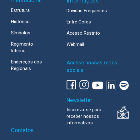
Institucional
Informações
Estrutura
Dúvidas Frequentes
Histórico
Entre Cores
Símbolos
Acesso Restrito
Regimento
Webmail
Interno
Endereços dos
Acesse nossas redes
Regionais
sociais
Newsletter
Inscreva-se para
receber nossos
informativos
Contatos