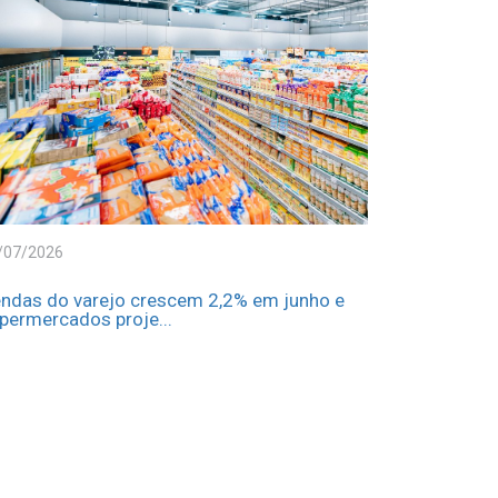
/07/2026
ndas do varejo crescem 2,2% em junho e
permercados proje...