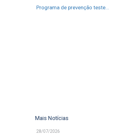
Programa de prevenção teste...
Mais Notícias
28/07/2026