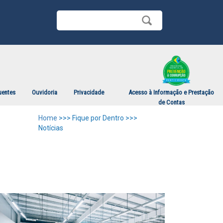
uentes
Ouvidoria
Privacidade
Acesso à Informação e Prestação
de Contas
Home
>>> Fique por Dentro >>>
Notícias