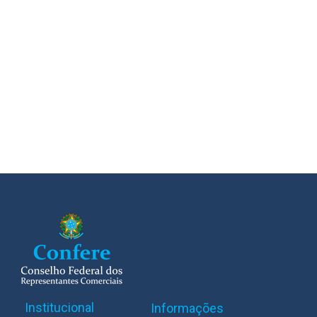
Institucional
Informações