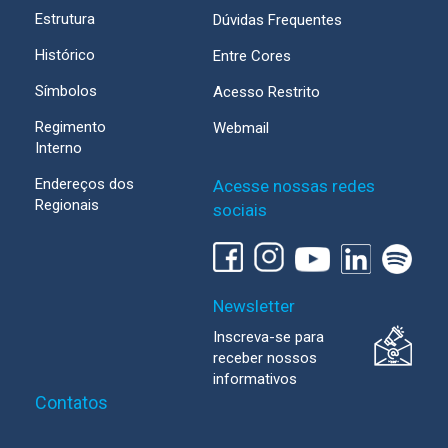
Estrutura
Dúvidas Frequentes
Histórico
Entre Cores
Símbolos
Acesso Restrito
Regimento
Webmail
Interno
Endereços dos
Acesse nossas redes
Regionais
sociais
Newsletter
Inscreva-se para
receber nossos
informativos
Contatos