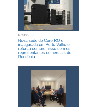
07/08/2026
Nova sede do Core-RO é
inaugurada em Porto Velho e
reforça compromisso com os
representantes comerciais de
Rondônia