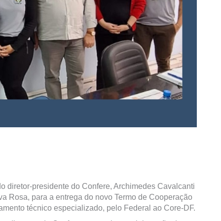
do diretor-presidente do Confere, Archimedes Cavalcanti
Silva Rosa, para a entrega do novo Termo de Cooperação
amento técnico especializado, pelo Federal ao Core-DF.