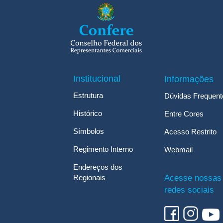
Institucional
Informações
Estrutura
Dúvidas Frequent
Histórico
Entre Cores
Símbolos
Acesso Restrito
Regimento Interno
Webmail
Endereços dos
Regionais
Acesse nossas
redes sociais