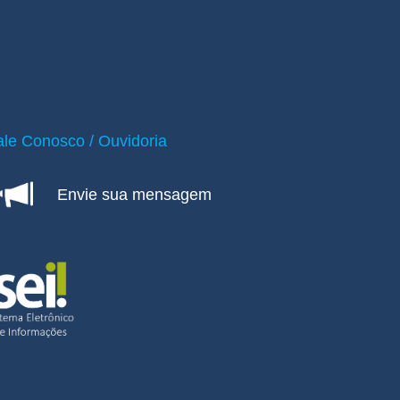
ale Conosco / Ouvidoria
Envie sua mensagem