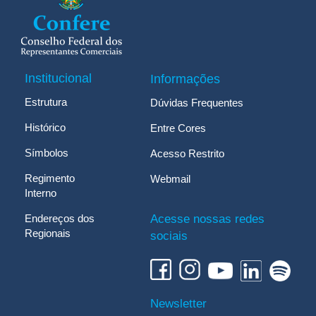
Institucional
Informações
Estrutura
Dúvidas Frequentes
Histórico
Entre Cores
Símbolos
Acesso Restrito
Regimento
Webmail
Interno
Endereços dos
Acesse nossas redes
Regionais
sociais
Newsletter