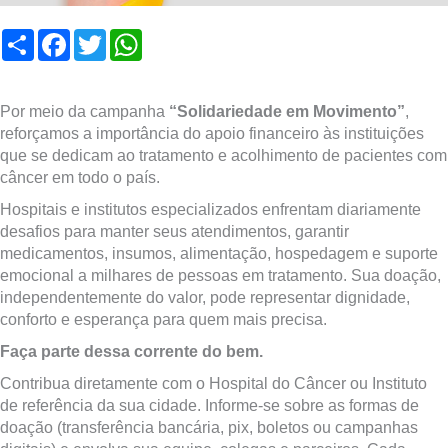
Compartilhar
Facebook
Twitter
WhatsApp
Por meio da campanha
“Solidariedade em Movimento”
,
reforçamos a importância do apoio financeiro às instituições
que se dedicam ao tratamento e acolhimento de pacientes com
câncer em todo o país.
Hospitais e institutos especializados enfrentam diariamente
desafios para manter seus atendimentos, garantir
medicamentos, insumos, alimentação, hospedagem e suporte
emocional a milhares de pessoas em tratamento. Sua doação,
independentemente do valor, pode representar dignidade,
conforto e esperança para quem mais precisa.
Faça parte dessa corrente do bem.
Contribua diretamente com o Hospital do Câncer ou Instituto
de referência da sua cidade. Informe-se sobre as formas de
doação (transferência bancária, pix, boletos ou campanhas