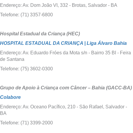
Endereço: Av. Dom João VI, 332 - Brotas, Salvador - BA
Telefone: (71) 3357-6800
Hospital Estadual da Criança (HEC)
HOSPITAL ESTADUAL DA CRIANÇA | Liga Álvaro Bahia
Endereço: Av. Eduardo Fróes da Mota s/n - Bairro 35 BI - Feira
de Santana
Telefone: (75) 3602-0300
Grupo de Apoio à Criança com Câncer – Bahia (GACC-BA)
Colabore
Endereço: Av. Oceano Pacífico, 210 - São Rafael, Salvador -
BA
Telefone: (71) 3399-2000