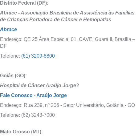
Distrito Federal (DF):
Abrace - Associação Brasileira de Assistência às Famílias
de Crianças Portadora de Câncer e Hemopatias
Abrace
Endereço: QE 25 Área Especial 01, CAVE, Guará II, Brasília –
DF
Telefone:
(61) 3209-8800
Goiás (GO):
Hospital de Câncer Araújo Jorge
?
Fale Conosco - Araújo Jorge
Endereço: Rua 239, nº 206 - Setor Universitário, Goiânia - GO
Telefone: (62) 3243-7000
Mato Grosso (MT):