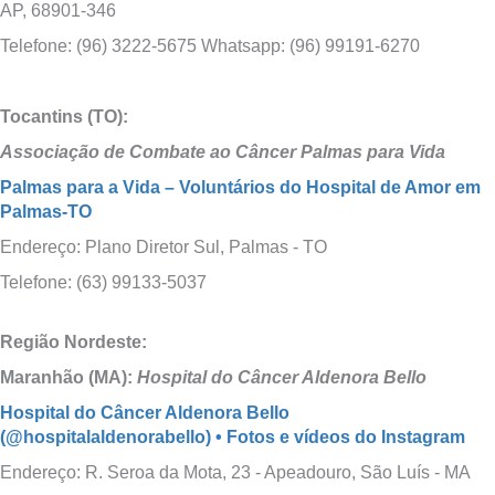
AP, 68901-346
Telefone: (96) 3222-5675 Whatsapp: (96) 99191-6270
Tocantins (TO):
Associação de Combate ao Câncer Palmas para Vida
Palmas para a Vida – Voluntários do Hospital de Amor em
Palmas-TO
Endereço: Plano Diretor Sul, Palmas - TO
Telefone: (63) 99133-5037
Região Nordeste:
Maranhão (MA):
Hospital do Câncer Aldenora Bello
Hospital do Câncer Aldenora Bello
(@hospitalaldenorabello) • Fotos e vídeos do Instagram
Endereço: R. Seroa da Mota, 23 - Apeadouro, São Luís - MA