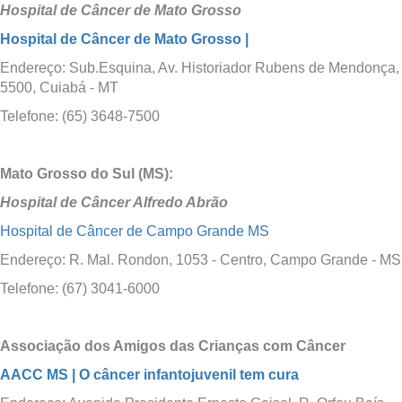
Hospital de Câncer de Mato Grosso
Hospital de Câncer de Mato Grosso |
Endereço: Sub.Esquina, Av. Historiador Rubens de Mendonça,
5500, Cuiabá - MT
Telefone: (65) 3648-7500
Mato Grosso do Sul (MS):
Hospital de Câncer Alfredo Abrão
Hospital de Câncer de Campo Grande MS
Endereço: R. Mal. Rondon, 1053 - Centro, Campo Grande - MS
Telefone: (67) 3041-6000
Associação dos Amigos das Crianças com Câncer
AACC MS | O câncer infantojuvenil tem cura