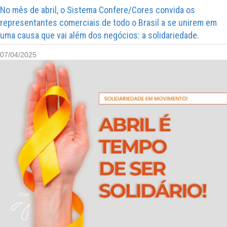
No mês de abril, o Sistema Confere/Cores convida os
representantes comerciais de todo o Brasil a se unirem em
uma causa que vai além dos negócios: a solidariedade.
07/04/2025