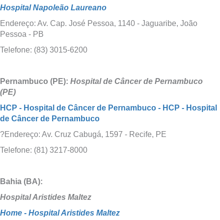
Hospital Napoleão Laureano
Endereço: Av. Cap. José Pessoa, 1140 - Jaguaribe, João
Pessoa - PB
Telefone: (83) 3015-6200
Pernambuco (PE):
Hospital de Câncer de Pernambuco
(PE)
HCP - Hospital de Câncer de Pernambuco - HCP - Hospital
de Câncer de Pernambuco
?Endereço: Av. Cruz Cabugá, 1597 - Recife, PE
Telefone: (81) 3217-8000
Bahia (BA):
Hospital Aristides Maltez
Home - Hospital Aristides Maltez