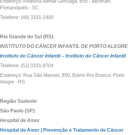
Endereço: Rodovia Admar Gonzaga, 655 - Itacorubi,
Florianópolis - SC
Telefone: (48) 3331-1400
Rio Grande do Sul (RS):
INSTITUTO DO CÂNCER INFANTIL DE PORTO ALEGRE
Instituto do Câncer Infantil – Instituto do Câncer Infantil
Telefone: (51) 3331-8704
Endereço: Rua São Manoel, 850, Bairro Rio Branco, Porto
Alegre - RS
Região Sudeste:
São Paulo (SP):
Hospital de Amor
Hospital de Amor | Prevenção e Tratamento de Câncer