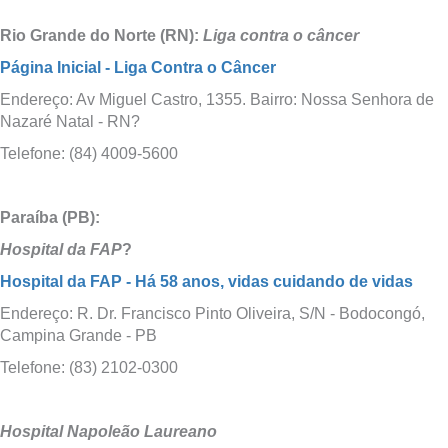
Rio Grande do Norte (RN):
Liga contra o câncer
Página Inicial - Liga Contra o Câncer
Endereço: Av Miguel Castro, 1355. Bairro: Nossa Senhora de
Nazaré Natal - RN?
Telefone: (84) 4009-5600
Paraíba (PB):
Hospital da FAP
?
Hospital da FAP - Há 58 anos, vidas cuidando de vidas
Endereço: R. Dr. Francisco Pinto Oliveira, S/N - Bodocongó,
Campina Grande - PB
Telefone: (83) 2102-0300
Hospital Napoleão Laureano