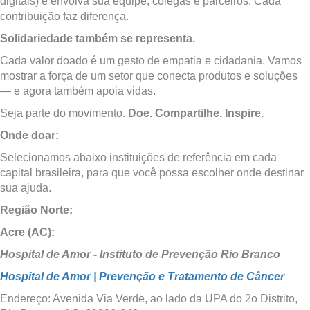
digitais) e envolva sua equipe, colegas e parceiros. Cada
contribuição faz diferença.
Solidariedade também se representa.
Cada valor doado é um gesto de empatia e cidadania. Vamos
mostrar a força de um setor que conecta produtos e soluções
— e agora também apoia vidas.
Seja parte do movimento.
Doe. Compartilhe. Inspire.
Onde doar:
Selecionamos abaixo instituições de referência em cada
capital brasileira, para que você possa escolher onde destinar
sua ajuda.
Região Norte:
Acre (AC):
Hospital de Amor - Instituto de Prevenção Rio Branco
Hospital de Amor | Prevenção e Tratamento de Câncer
Endereço: Avenida Via Verde, ao lado da UPA do 2o Distrito,