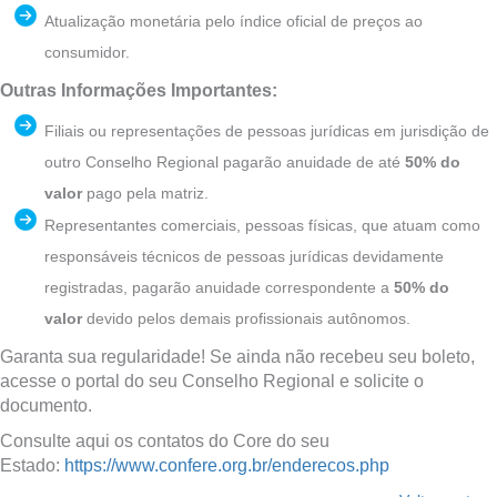
Atualização monetária pelo índice oficial de preços ao
consumidor.
Outras Informações Importantes:
Filiais ou representações de pessoas jurídicas em jurisdição de
outro Conselho Regional pagarão anuidade de até
50% do
valor
pago pela matriz.
Representantes comerciais, pessoas físicas, que atuam como
responsáveis técnicos de pessoas jurídicas devidamente
registradas, pagarão anuidade correspondente a
50% do
valor
devido pelos demais profissionais autônomos.
Garanta sua regularidade! Se ainda não recebeu seu boleto,
acesse o portal do seu Conselho Regional e solicite o
documento.
Consulte aqui os contatos do Core do seu
Estado:
https://www.confere.org.br/enderecos.php