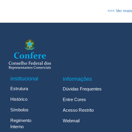
<<< Ver mais
Institucional
Informações
Estrutura
Dúvidas Frequentes
Histórico
Entre Cores
Símbolos
Acesso Restrito
Regimento
Webmail
Interno