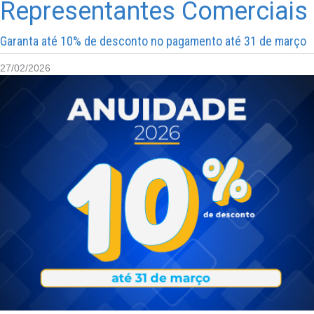
Representantes Comerciais
Garanta até 10% de desconto no pagamento até 31 de março
27/02/2026