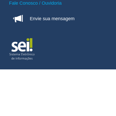
Fale Conosco / Ouvidoria
Envie sua mensagem