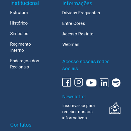
Institucional
Informações
Estrutura
Dúvidas Frequentes
Histórico
Entre Cores
Símbolos
Acesso Restrito
Regimento
Webmail
Interno
Endereços dos
Acesse nossas redes
Regionais
sociais
Newsletter
Inscreva-se para
receber nossos
informativos
Contatos