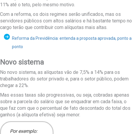
11% até o teto, pelo mesmo motivo.
Com a reforma, os dois regimes serão unificados, mas os
servidores públicos com altos salários e há bastante tempo no
cargo terão que contribuir com alíquotas mais altas.
Reforma da Previdência: entenda a proposta aprovada, ponto a
ponto
Novo sistema
No novo sistema, as alíquotas vão de 7,5% a 14% para os
trabalhadores do setor privado e, para o setor público, podem
chegar a 22%.
Mas essas taxas são progressivas, ou seja, cobradas apenas
sobre a parcela do salário que se enquadrar em cada faixa, o
que faz com que o percentual de fato descontado do total dos
ganhos (a alíquota efetiva) seja menor.
Por exemplo: