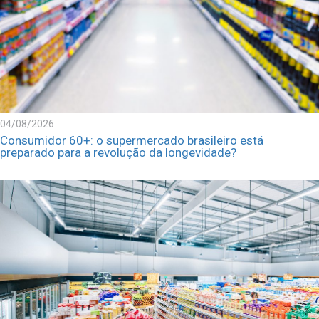
04/08/2026
Consumidor 60+: o supermercado brasileiro está
preparado para a revolução da longevidade?