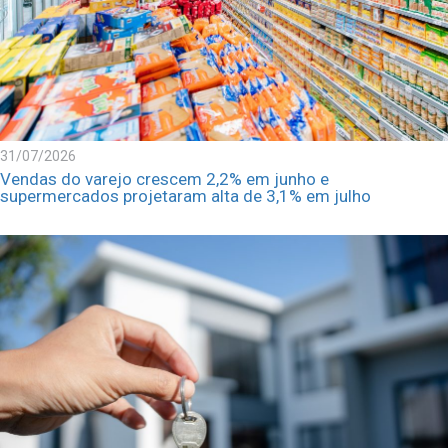
31/07/2026
Vendas do varejo crescem 2,2% em junho e
supermercados projetaram alta de 3,1% em julho