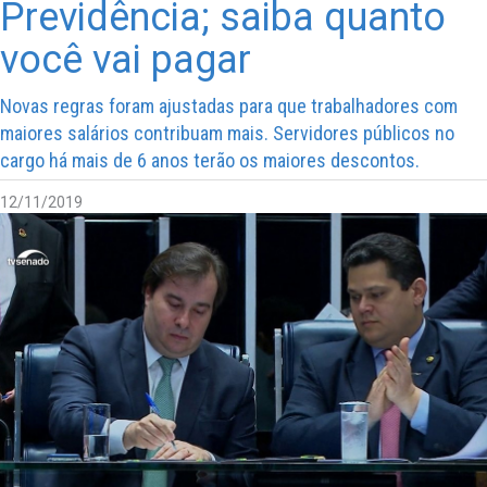
Previdência; saiba quanto
você vai pagar
Novas regras foram ajustadas para que trabalhadores com
maiores salários contribuam mais. Servidores públicos no
cargo há mais de 6 anos terão os maiores descontos.
12/11/2019