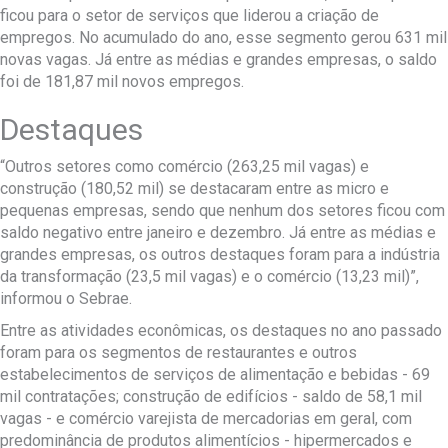
ficou para o setor de serviços que liderou a criação de
empregos. No acumulado do ano, esse segmento gerou 631 mil
novas vagas. Já entre as médias e grandes empresas, o saldo
foi de 181,87 mil novos empregos.
Destaques
“Outros setores como comércio (263,25 mil vagas) e
construção (180,52 mil) se destacaram entre as micro e
pequenas empresas, sendo que nenhum dos setores ficou com
saldo negativo entre janeiro e dezembro. Já entre as médias e
grandes empresas, os outros destaques foram para a indústria
da transformação (23,5 mil vagas) e o comércio (13,23 mil)”,
informou o Sebrae.
Entre as atividades econômicas, os destaques no ano passado
foram para os segmentos de restaurantes e outros
estabelecimentos de serviços de alimentação e bebidas - 69
mil contratações; construção de edifícios - saldo de 58,1 mil
vagas - e comércio varejista de mercadorias em geral, com
predominância de produtos alimentícios - hipermercados e