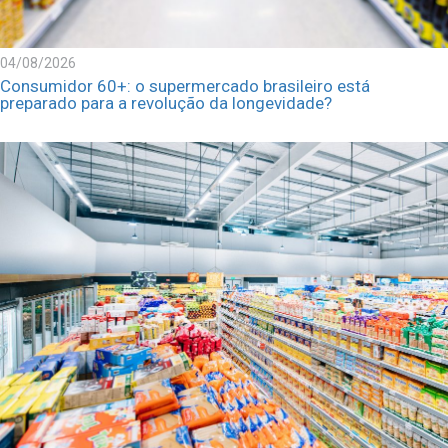
04/08/2026
Consumidor 60+: o supermercado brasileiro está
preparado para a revolução da longevidade?