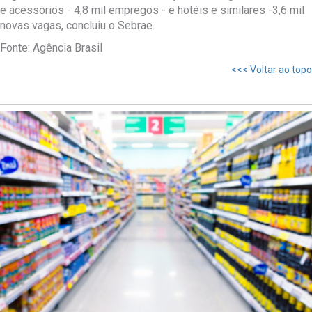
e acessórios - 4,8 mil empregos - e hotéis e similares -3,6 mil
novas vagas, concluiu o Sebrae.
Fonte: Agência Brasil
<<< Voltar ao topo