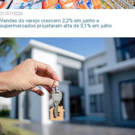
31/07/2026
Vendas do varejo crescem 2,2% em junho e
supermercados projetaram alta de 3,1% em julho