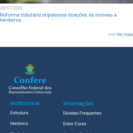
28/07/2026
Reforma tributária impulsiona doações de imóveis a
herdeiros
<<< Ver mais
Institucional
Informações
Estrutura
Dúvidas Frequentes
Histórico
Entre Cores