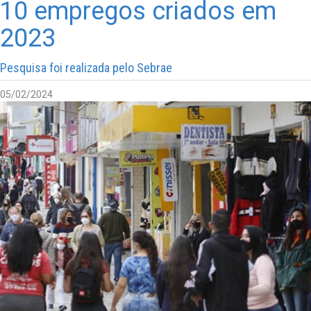
10 empregos criados em
2023
Pesquisa foi realizada pelo Sebrae
05/02/2024