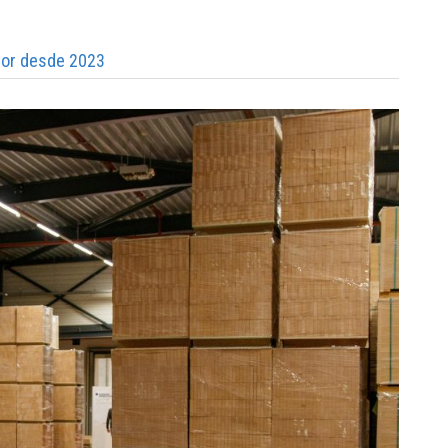
hor desde 2023