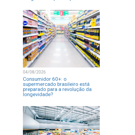
04/08/2026
Consumidor 60+: o
supermercado brasileiro está
preparado para a revolução da
longevidade?