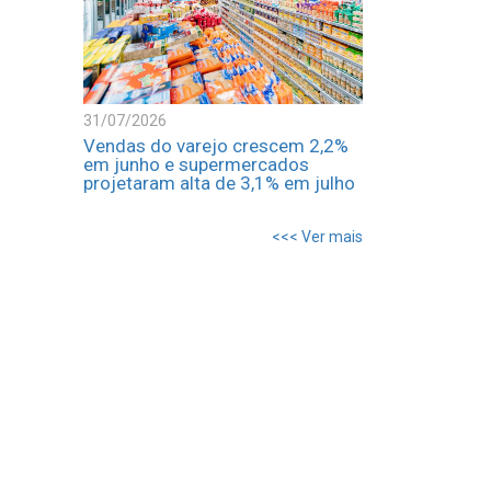
31/07/2026
Vendas do varejo crescem 2,2%
em junho e supermercados
projetaram alta de 3,1% em julho
<<< Ver mais