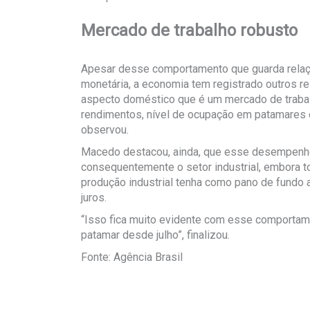
Mercado de trabalho robusto
Apesar desse comportamento que guarda relaçã
monetária, a economia tem registrado outros r
aspecto doméstico que é um mercado de traba
rendimentos, nível de ocupação em patamares
observou.
Macedo destacou, ainda, que esse desempenho
consequentemente o setor industrial, embora 
produção industrial tenha como pano de fundo a 
juros.
“Isso fica muito evidente com esse comportam
patamar desde julho”, finalizou.
Fonte: Agência Brasil