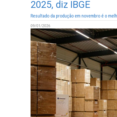
2025, diz IBGE
Resultado da produção em novembro é o mel
09/01/2026