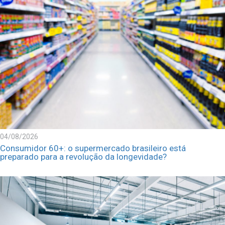
04/08/2026
Consumidor 60+: o supermercado brasileiro está
preparado para a revolução da longevidade?