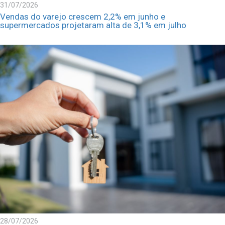
31/07/2026
Vendas do varejo crescem 2,2% em junho e
supermercados projetaram alta de 3,1% em julho
28/07/2026