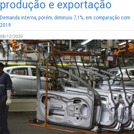
produção e exportação
Demanda interna, porém, diminuiu 7,1%, em comparação com
2019
08/12/2020