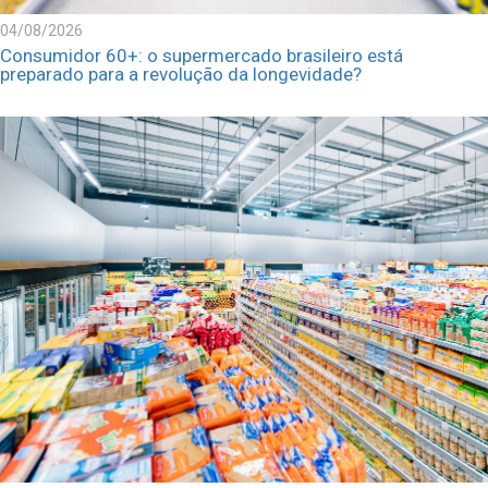
04/08/2026
Consumidor 60+: o supermercado brasileiro está
preparado para a revolução da longevidade?