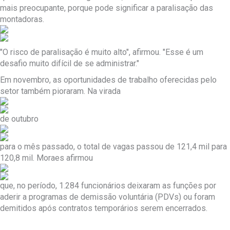
mais preocupante, porque pode significar a paralisação das
montadoras.
"O risco de paralisação é muito alto", afirmou. "Esse é um
desafio muito difícil de se administrar."
Em novembro, as oportunidades de trabalho oferecidas pelo
setor também pioraram. Na virada
de outubro
para o mês passado, o total de vagas passou de 121,4 mil para
120,8 mil. Moraes afirmou
que, no período, 1.284 funcionários deixaram as funções por
aderir a programas de demissão voluntária (PDVs) ou foram
demitidos após contratos temporários serem encerrados.