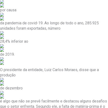
por causa
da pandemia de covid-19. Ao longo de todo o ano, 285.925
unidades foram exportadas, número
28,4% inferior ao
de 2019.
O presidente da entidade, Luiz Carlos Moraes, disse que a
produção
de dezembro
é algo que não se prevê facilmente e destacou alguns desafios
que o setor enfrenta. Segundo ele, a falta de matéria-prima é o