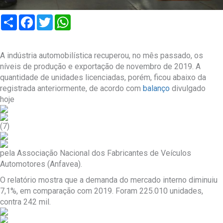
Compartilhar
Facebook
Twitter
WhatsApp
A indústria automobilística recuperou, no mês passado, os
níveis de produção e exportação de novembro de 2019. A
quantidade de unidades licenciadas, porém, ficou abaixo da
registrada anteriormente, de acordo com
balanço
divulgado
hoje
(7)
pela Associação Nacional dos Fabricantes de Veículos
Automotores (Anfavea).
O relatório mostra que a demanda do mercado interno diminuiu
7,1%, em comparação com 2019. Foram 225.010 unidades,
contra 242 mil.