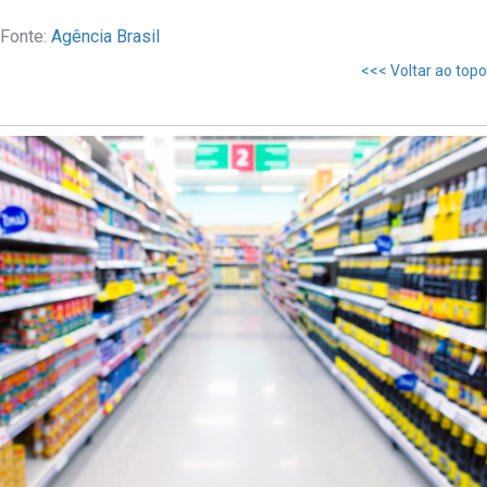
Fonte:
Agência Brasil
<<< Voltar ao topo