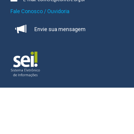
Fale Conosco / Ouvidoria
Envie sua mensagem