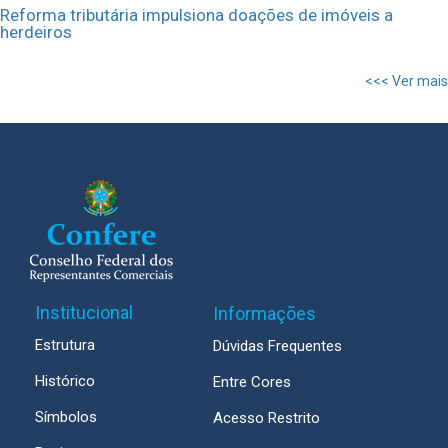
Reforma tributária impulsiona doações de imóveis a
herdeiros
<<< Ver mais
Institucional
Informações
Estrutura
Dúvidas Frequentes
Histórico
Entre Cores
Símbolos
Acesso Restrito